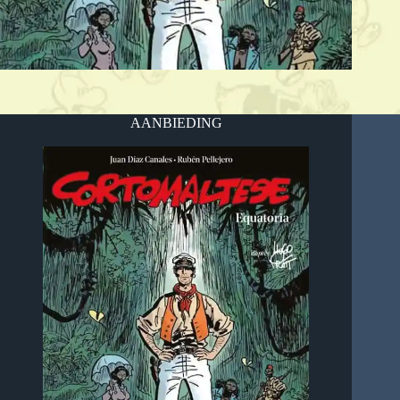
AANBIEDING