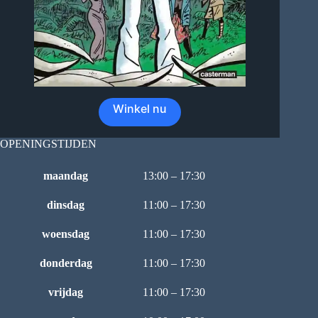
Winkel nu
OPENINGSTIJDEN
maandag
13:00 – 17:30
dinsdag
11:00 – 17:30
woensdag
11:00 – 17:30
donderdag
11:00 – 17:30
vrijdag
11:00 – 17:30