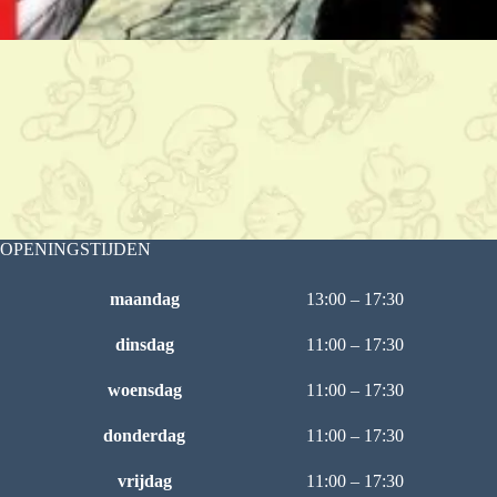
OPENINGSTIJDEN
maandag
13:00 – 17:30
dinsdag
11:00 – 17:30
woensdag
11:00 – 17:30
donderdag
11:00 – 17:30
vrijdag
11:00 – 17:30