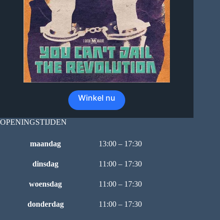
Winkel nu
OPENINGSTIJDEN
maandag
13:00 – 17:30
dinsdag
11:00 – 17:30
woensdag
11:00 – 17:30
donderdag
11:00 – 17:30