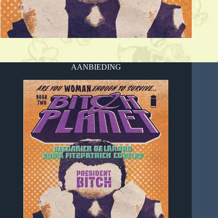
AANBIEDING