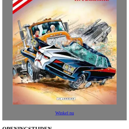
Winkel nu
OPENINGSTIJDEN