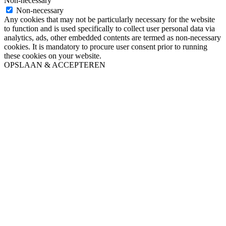
Non-necessary
Non-necessary
Any cookies that may not be particularly necessary for the website
to function and is used specifically to collect user personal data via
analytics, ads, other embedded contents are termed as non-necessary
cookies. It is mandatory to procure user consent prior to running
these cookies on your website.
OPSLAAN & ACCEPTEREN