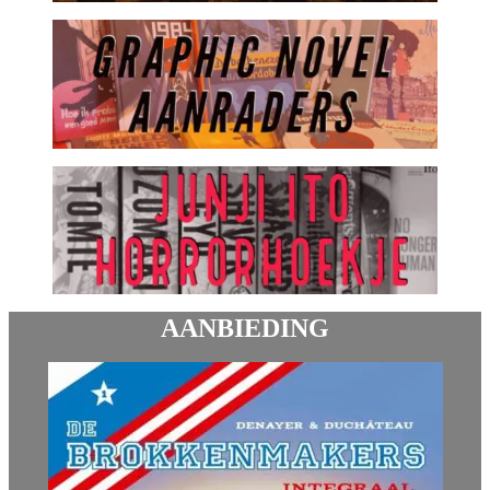
AANBIEDING