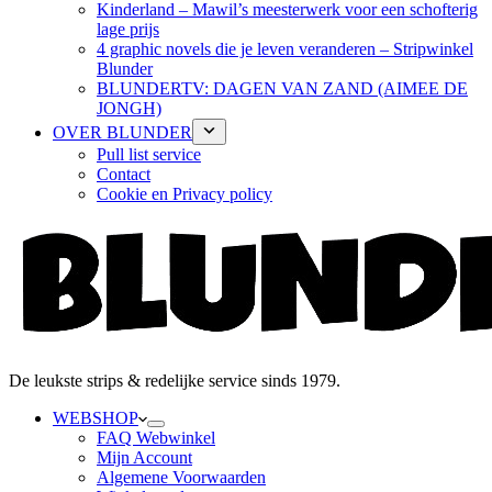
Kinderland – Mawil’s meesterwerk voor een schofterig
lage prijs
4 graphic novels die je leven veranderen – Stripwinkel
Blunder
BLUNDERTV: DAGEN VAN ZAND (AIMEE DE
JONGH)
OVER BLUNDER
Pull list service
Contact
Cookie en Privacy policy
De leukste strips & redelijke service sinds 1979.
WEBSHOP
FAQ Webwinkel
Mijn Account
Algemene Voorwaarden