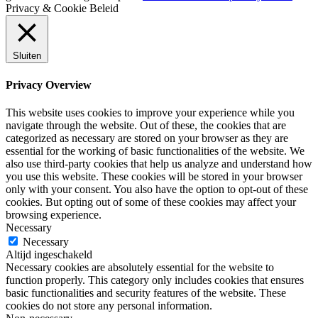
Privacy & Cookie Beleid
Sluiten
Privacy Overview
This website uses cookies to improve your experience while you
navigate through the website. Out of these, the cookies that are
categorized as necessary are stored on your browser as they are
essential for the working of basic functionalities of the website. We
also use third-party cookies that help us analyze and understand how
you use this website. These cookies will be stored in your browser
only with your consent. You also have the option to opt-out of these
cookies. But opting out of some of these cookies may affect your
browsing experience.
Necessary
Necessary
Altijd ingeschakeld
Necessary cookies are absolutely essential for the website to
function properly. This category only includes cookies that ensures
basic functionalities and security features of the website. These
cookies do not store any personal information.