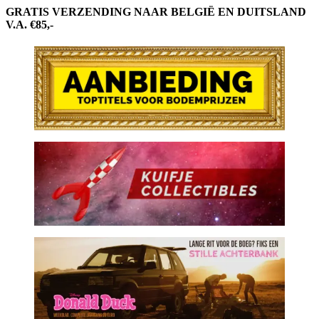
GRATIS VERZENDING NAAR BELGIË EN DUITSLAND
V.A. €85,-