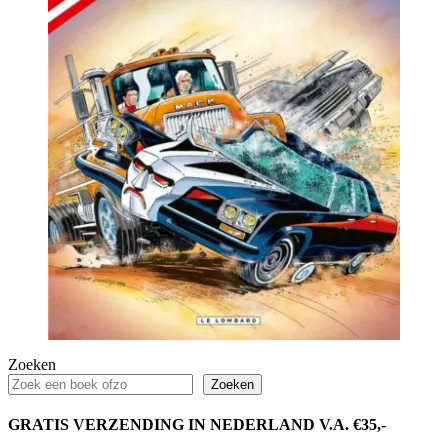
Zoeken
Zoeken
GRATIS VERZENDING IN NEDERLAND V.A. €35,-