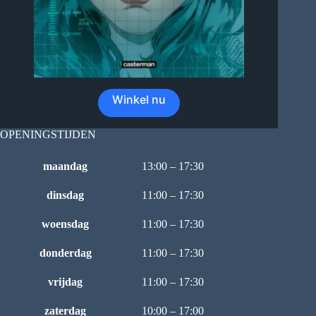
Winkel nu
OPENINGSTIJDEN
maandag
13:00 – 17:30
dinsdag
11:00 – 17:30
woensdag
11:00 – 17:30
donderdag
11:00 – 17:30
vrijdag
11:00 – 17:30
zaterdag
10:00 – 17:00