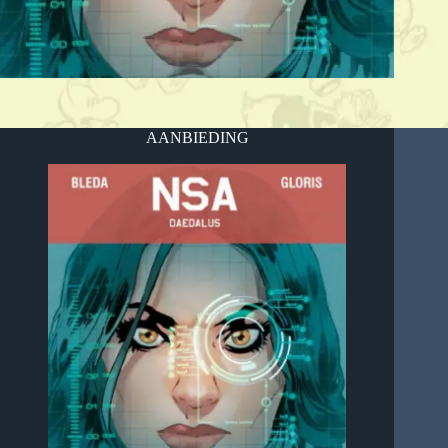
AANBIEDING