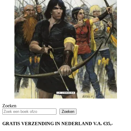
Zoeken
Zoeken
GRATIS VERZENDING IN NEDERLAND V.A. €35,-