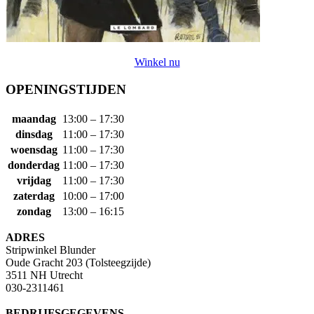
Winkel nu
OPENINGSTIJDEN
maandag
13:00 – 17:30
dinsdag
11:00 – 17:30
woensdag
11:00 – 17:30
donderdag
11:00 – 17:30
vrijdag
11:00 – 17:30
zaterdag
10:00 – 17:00
zondag
13:00 – 16:15
ADRES
Stripwinkel Blunder
Oude Gracht 203 (Tolsteegzijde)
3511 NH Utrecht
030-2311461
BEDRIJFSGEGEVENS