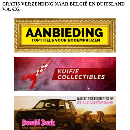
GRATIS VERZENDING NAAR BELGIË EN DUITSLAND
V.A. €85,-