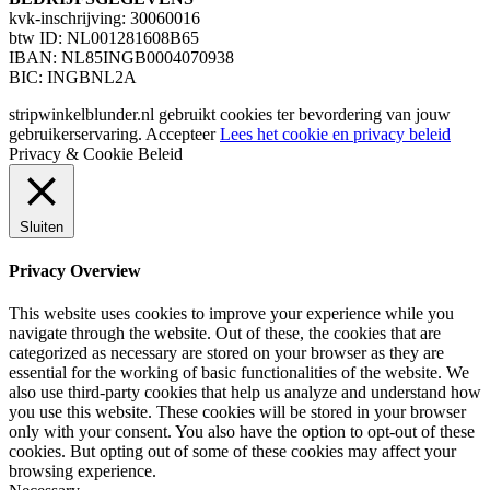
kvk-inschrijving: 30060016
btw ID: NL001281608B65
IBAN: NL85INGB0004070938
BIC: INGBNL2A
stripwinkelblunder.nl gebruikt cookies ter bevordering van jouw
gebruikerservaring.
Accepteer
Lees het cookie en privacy beleid
Privacy & Cookie Beleid
Sluiten
Privacy Overview
This website uses cookies to improve your experience while you
navigate through the website. Out of these, the cookies that are
categorized as necessary are stored on your browser as they are
essential for the working of basic functionalities of the website. We
also use third-party cookies that help us analyze and understand how
you use this website. These cookies will be stored in your browser
only with your consent. You also have the option to opt-out of these
cookies. But opting out of some of these cookies may affect your
browsing experience.