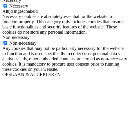
Necessary
Necessary
Altijd ingeschakeld
Necessary cookies are absolutely essential for the website to
function properly. This category only includes cookies that ensures
basic functionalities and security features of the website. These
cookies do not store any personal information.
Non-necessary
Non-necessary
Any cookies that may not be particularly necessary for the website
to function and is used specifically to collect user personal data via
analytics, ads, other embedded contents are termed as non-necessary
cookies. It is mandatory to procure user consent prior to running
these cookies on your website.
OPSLAAN & ACCEPTEREN