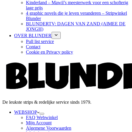
Kinderland – Mawil’s meesterwerk voor een schofterig
lage prijs
4 graphic novels die je leven veranderen – Stripwinkel
Blunder
BLUNDERTV: DAGEN VAN ZAND (AIMEE DE
JONGH)
OVER BLUNDER
Pull list service
Contact
Cookie en Privacy policy
De leukste strips & redelijke service sinds 1979.
WEBSHOP
FAQ Webwinkel
Mijn Account
Algemene Voorwaarden