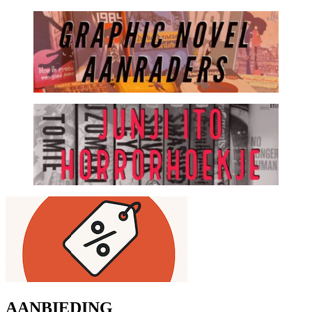
AANBIEDING