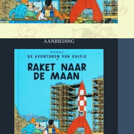
AANBIEDING