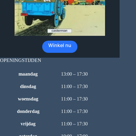
Winkel nu
OPENINGSTIJDEN
maandag
13:00 – 17:30
dinsdag
11:00 – 17:30
woensdag
11:00 – 17:30
donderdag
11:00 – 17:30
vrijdag
11:00 – 17:30