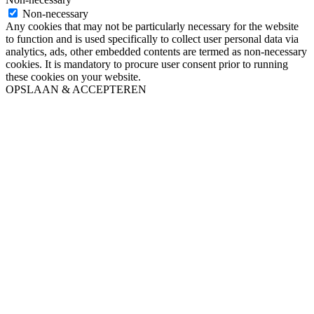
Non-necessary
Any cookies that may not be particularly necessary for the website
to function and is used specifically to collect user personal data via
analytics, ads, other embedded contents are termed as non-necessary
cookies. It is mandatory to procure user consent prior to running
these cookies on your website.
OPSLAAN & ACCEPTEREN