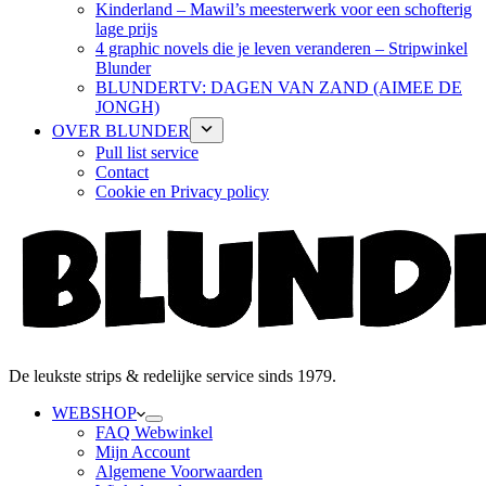
Kinderland – Mawil’s meesterwerk voor een schofterig
lage prijs
4 graphic novels die je leven veranderen – Stripwinkel
Blunder
BLUNDERTV: DAGEN VAN ZAND (AIMEE DE
JONGH)
OVER BLUNDER
Pull list service
Contact
Cookie en Privacy policy
De leukste strips & redelijke service sinds 1979.
WEBSHOP
FAQ Webwinkel
Mijn Account
Algemene Voorwaarden