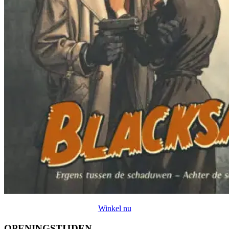
Winkel nu
OPENINGSTIJDEN