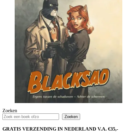
Zoeken
Zoeken
GRATIS VERZENDING IN NEDERLAND V.A. €35,-