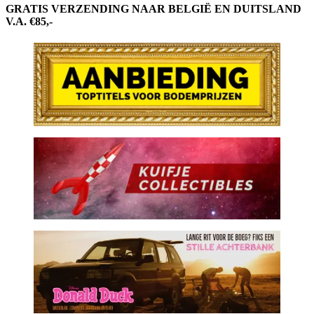
GRATIS VERZENDING NAAR BELGIË EN DUITSLAND
V.A. €85,-