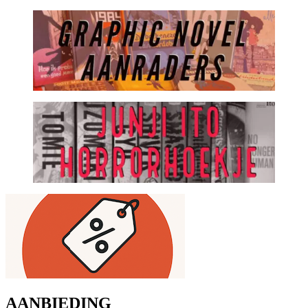
AANBIEDING