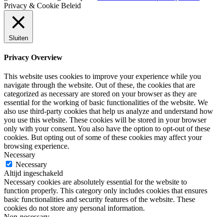
Privacy & Cookie Beleid
Sluiten
Privacy Overview
This website uses cookies to improve your experience while you
navigate through the website. Out of these, the cookies that are
categorized as necessary are stored on your browser as they are
essential for the working of basic functionalities of the website. We
also use third-party cookies that help us analyze and understand how
you use this website. These cookies will be stored in your browser
only with your consent. You also have the option to opt-out of these
cookies. But opting out of some of these cookies may affect your
browsing experience.
Necessary
Necessary
Altijd ingeschakeld
Necessary cookies are absolutely essential for the website to
function properly. This category only includes cookies that ensures
basic functionalities and security features of the website. These
cookies do not store any personal information.
Non-necessary