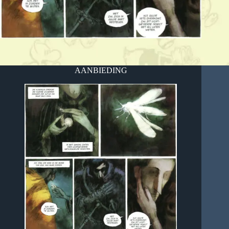
AANBIEDING