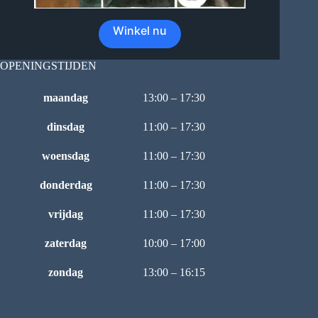
Winkel nu
OPENINGSTIJDEN
maandag
13:00 – 17:30
dinsdag
11:00 – 17:30
woensdag
11:00 – 17:30
donderdag
11:00 – 17:30
vrijdag
11:00 – 17:30
zaterdag
10:00 – 17:00
zondag
13:00 – 16:15